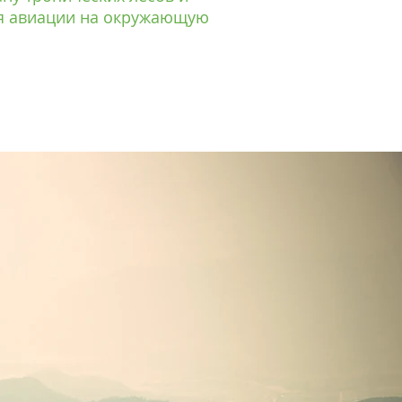
ия авиации на окружающую