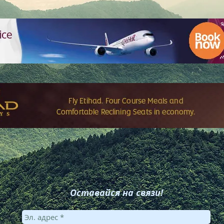
Оставайся на связи!