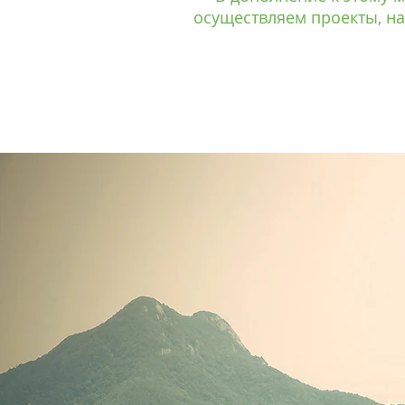
осуществляем проекты, н